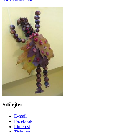
Sdílejte:
E-mail
Facebook
Pinterest
Tisknout