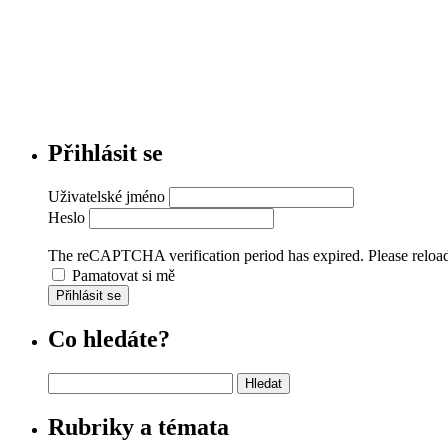
Přihlásit se
Uživatelské jméno
Heslo
The reCAPTCHA verification period has expired. Please reload
Pamatovat si mě
Přihlásit se
Co hledáte?
Vyhledávání
Rubriky a témata