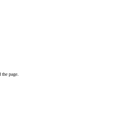
 the page.