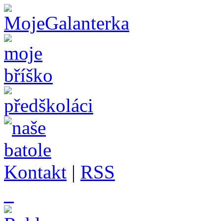
Kontakt
|
RSS
_