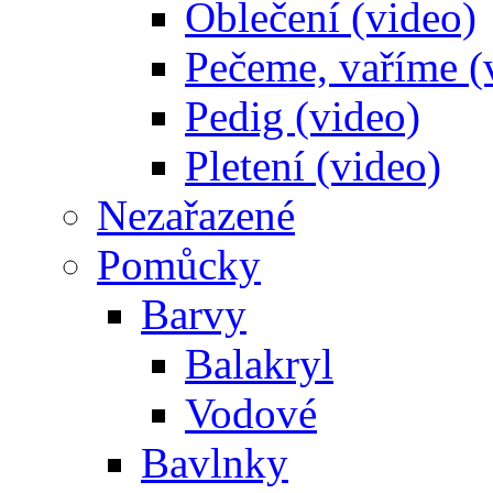
Oblečení (video)
Pečeme, vaříme (
Pedig (video)
Pletení (video)
Nezařazené
Pomůcky
Barvy
Balakryl
Vodové
Bavlnky