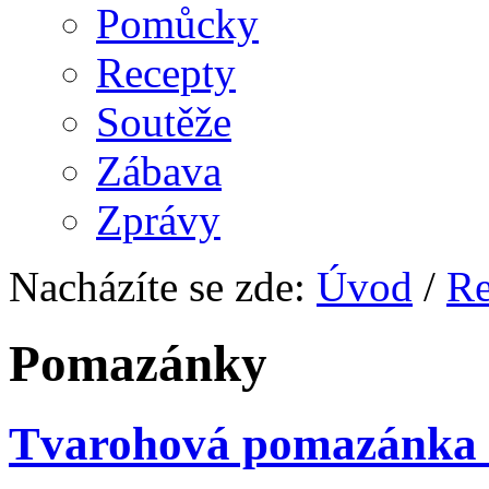
Pomůcky
Recepty
Soutěže
Zábava
Zprávy
Nacházíte se zde:
Úvod
/
Re
Pomazánky
Tvarohová pomazánka 