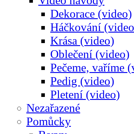
Video návody
Dekorace (video)
Háčkování (video
Krása (video)
Oblečení (video)
Pečeme, vaříme (
Pedig (video)
Pletení (video)
Nezařazené
Pomůcky