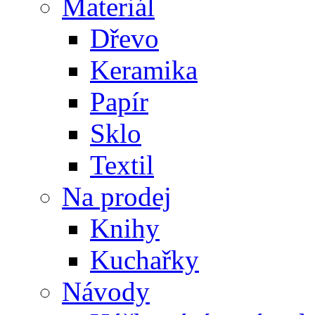
Materiál
Dřevo
Keramika
Papír
Sklo
Textil
Na prodej
Knihy
Kuchařky
Návody