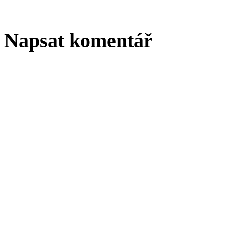
Napsat komentář