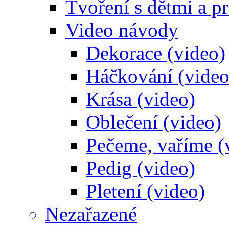
Tvoření s dětmi a pr
Video návody
Dekorace (video)
Háčkování (video
Krása (video)
Oblečení (video)
Pečeme, vaříme (
Pedig (video)
Pletení (video)
Nezařazené