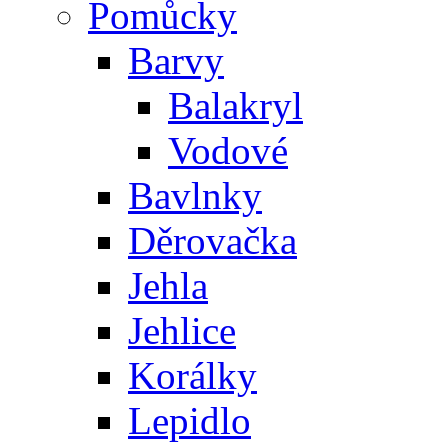
Pomůcky
Barvy
Balakryl
Vodové
Bavlnky
Děrovačka
Jehla
Jehlice
Korálky
Lepidlo