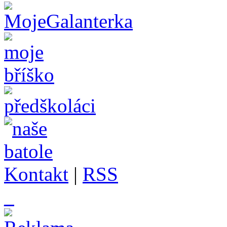
Kontakt
|
RSS
_