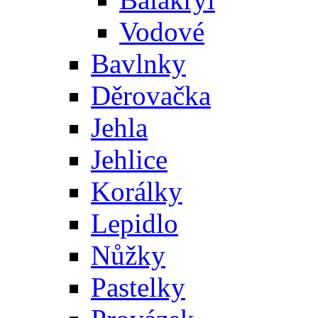
Vodové
Bavlnky
Děrovačka
Jehla
Jehlice
Korálky
Lepidlo
Nůžky
Pastelky