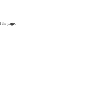
 the page.