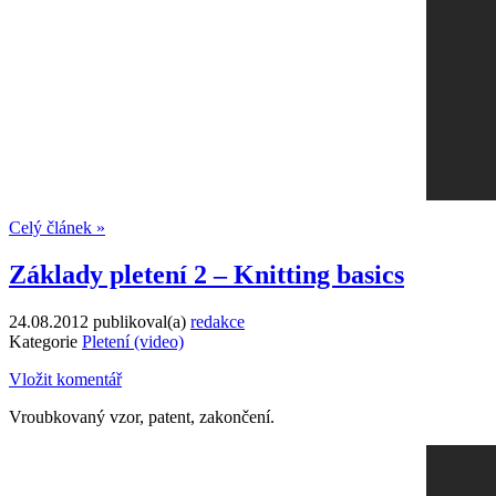
Celý článek »
Základy pletení 2 – Knitting basics
24.08.2012
publikoval(a)
redakce
Kategorie
Pletení (video)
Vložit komentář
Vroubkovaný vzor, patent, zakončení.