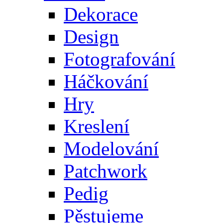
Dekorace
Design
Fotografování
Háčkování
Hry
Kreslení
Modelování
Patchwork
Pedig
Pěstujeme