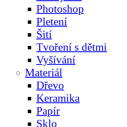
Photoshop
Pletení
Šití
Tvoření s dětmi
Vyšívání
Materiál
Dřevo
Keramika
Papír
Sklo