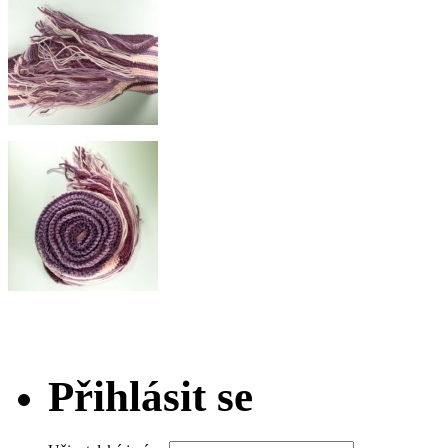
Přihlásit se