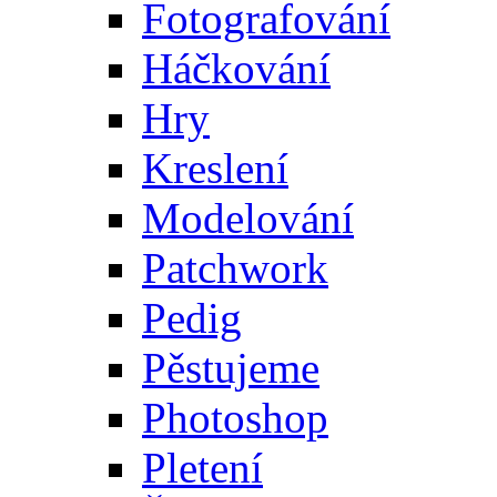
Fotografování
Háčkování
Hry
Kreslení
Modelování
Patchwork
Pedig
Pěstujeme
Photoshop
Pletení