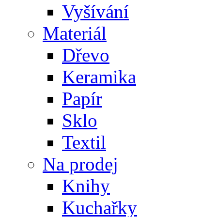
Vyšívání
Materiál
Dřevo
Keramika
Papír
Sklo
Textil
Na prodej
Knihy
Kuchařky