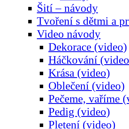
Šití – návody
Tvoření s dětmi a pr
Video návody
Dekorace (video)
Háčkování (video
Krása (video)
Oblečení (video)
Pečeme, vaříme (
Pedig (video)
Pletení (video)