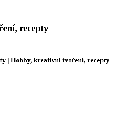
ření, recepty
ty | Hobby, kreativní tvoření, recepty