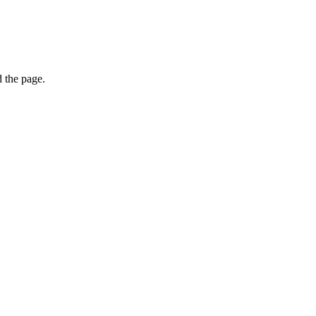
 the page.