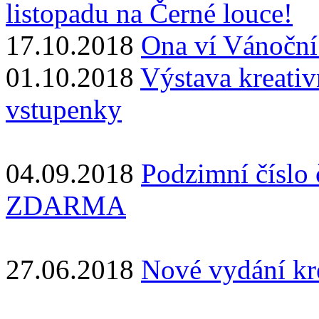
listopadu na Černé louce!
17.10.2018
Ona ví Vánoční 
01.10.2018
Výstava kreativ
vstupenky
04.09.2018
Podzimní číslo
ZDARMA
27.06.2018
Nové vydání kr