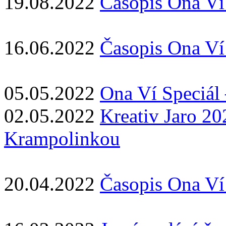
19.08.2022
Časopis Ona Ví
16.06.2022
Časopis Ona Ví 
05.05.2022
Ona Ví Speciál 
02.05.2022
Kreativ Jaro 20
Krampolinkou
20.04.2022
Časopis Ona Ví 