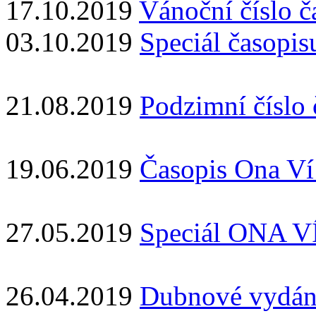
17.10.2019
Vánoční číslo 
03.10.2019
Speciál časopis
21.08.2019
Podzimní číslo 
19.06.2019
Časopis Ona Ví 
27.05.2019
Speciál ONA VÍ
26.04.2019
Dubnové vydán