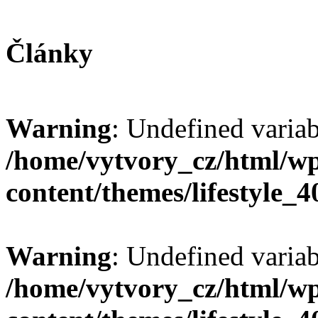
Články
Warning
: Undefined varia
/home/vytvory_cz/html/w
content/themes/lifestyle_
Warning
: Undefined varia
/home/vytvory_cz/html/w