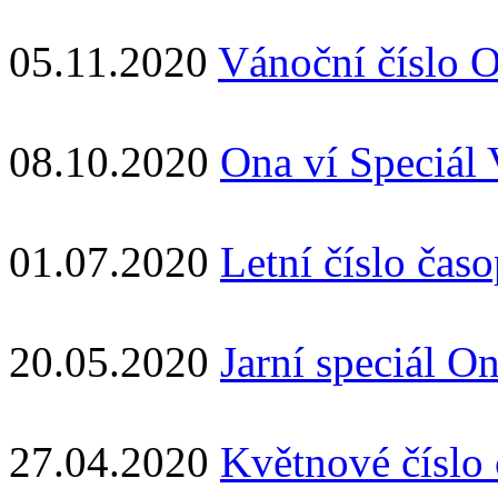
05.11.2020
Vánoční číslo 
08.10.2020
Ona ví Speciál
01.07.2020
Letní číslo čas
20.05.2020
Jarní speciál O
27.04.2020
Květnové číslo