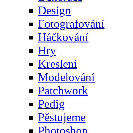
Design
Fotografování
Háčkování
Hry
Kreslení
Modelování
Patchwork
Pedig
Pěstujeme
Photoshop