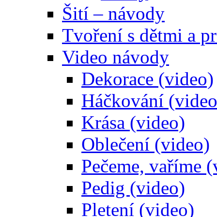
Šití – návody
Tvoření s dětmi a pr
Video návody
Dekorace (video)
Háčkování (video
Krása (video)
Oblečení (video)
Pečeme, vaříme (
Pedig (video)
Pletení (video)