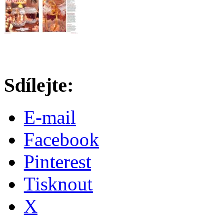
Sdílejte:
E-mail
Facebook
Pinterest
Tisknout
X