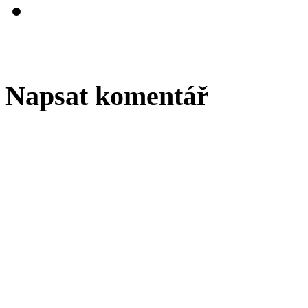
Napsat komentář