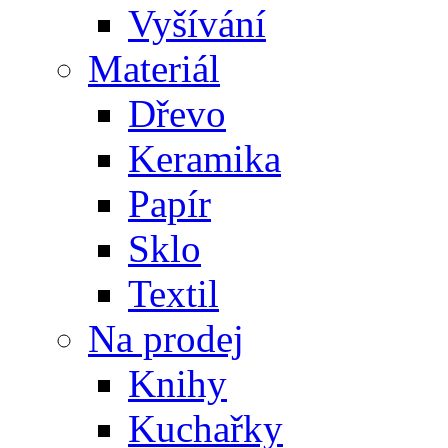
Vyšívání
Materiál
Dřevo
Keramika
Papír
Sklo
Textil
Na prodej
Knihy
Kuchařky