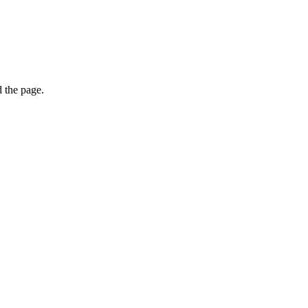
 the page.