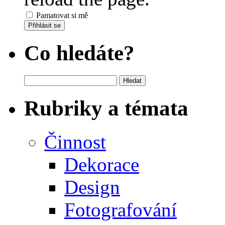
Pamatovat si mě
Přihlásit se
Co hledáte?
Vyhledávání
Rubriky a témata
Činnost
Dekorace
Design
Fotografování