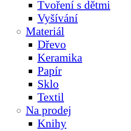
Tvoření s dětmi
Vyšívání
Materiál
Dřevo
Keramika
Papír
Sklo
Textil
Na prodej
Knihy