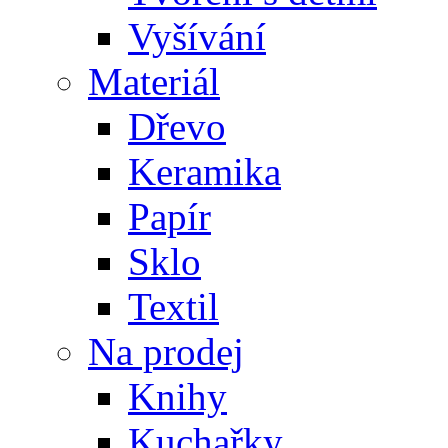
Vyšívání
Materiál
Dřevo
Keramika
Papír
Sklo
Textil
Na prodej
Knihy
Kuchařky