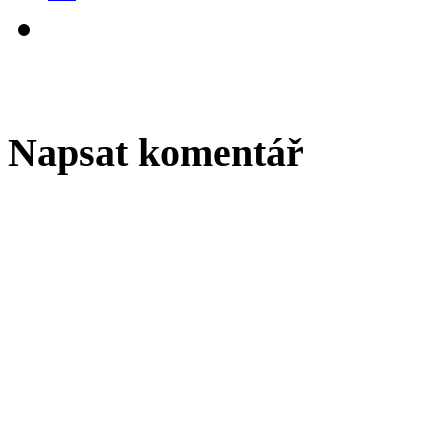
Napsat komentář