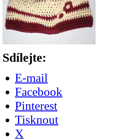
Sdílejte:
E-mail
Facebook
Pinterest
Tisknout
X