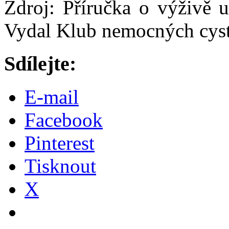
Zdroj: Příručka o výživě 
Vydal Klub nemocných cyst
Sdílejte:
E-mail
Facebook
Pinterest
Tisknout
X