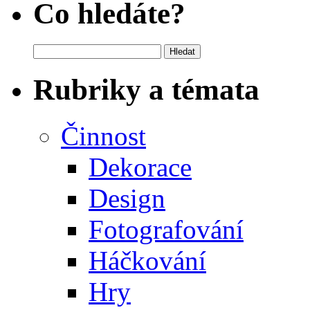
Co hledáte?
Vyhledávání
Rubriky a témata
Činnost
Dekorace
Design
Fotografování
Háčkování
Hry