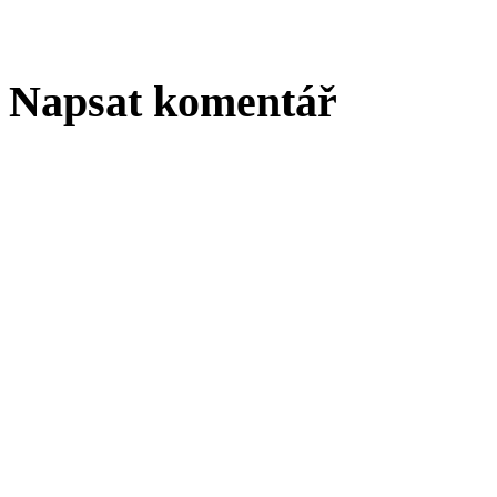
Napsat komentář