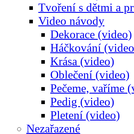
Tvoření s dětmi a pr
Video návody
Dekorace (video)
Háčkování (video
Krása (video)
Oblečení (video)
Pečeme, vaříme (
Pedig (video)
Pletení (video)
Nezařazené