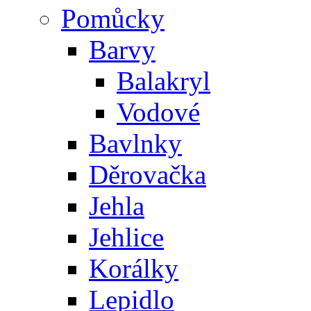
Pomůcky
Barvy
Balakryl
Vodové
Bavlnky
Děrovačka
Jehla
Jehlice
Korálky
Lepidlo