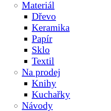
Materiál
Dřevo
Keramika
Papír
Sklo
Textil
Na prodej
Knihy
Kuchařky
Návody