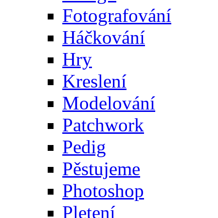
Fotografování
Háčkování
Hry
Kreslení
Modelování
Patchwork
Pedig
Pěstujeme
Photoshop
Pletení