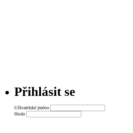
Přihlásit se
Uživatelské jméno
Heslo