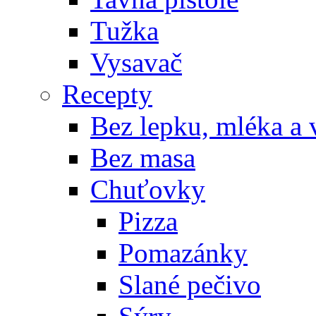
Tužka
Vysavač
Recepty
Bez lepku, mléka a 
Bez masa
Chuťovky
Pizza
Pomazánky
Slané pečivo