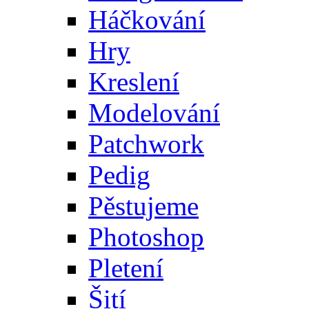
Háčkování
Hry
Kreslení
Modelování
Patchwork
Pedig
Pěstujeme
Photoshop
Pletení
Šití