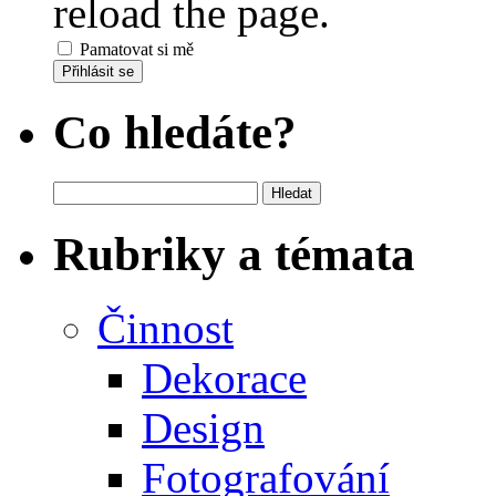
reload the page.
Pamatovat si mě
Přihlásit se
Co hledáte?
Vyhledávání
Rubriky a témata
Činnost
Dekorace
Design
Fotografování