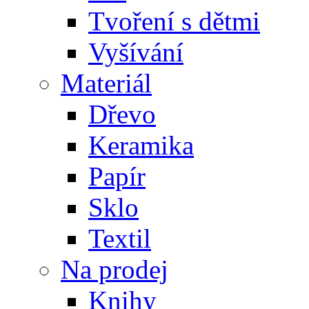
Tvoření s dětmi
Vyšívání
Materiál
Dřevo
Keramika
Papír
Sklo
Textil
Na prodej
Knihy