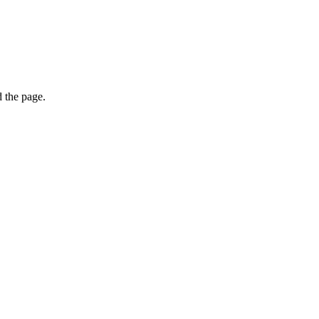
 the page.