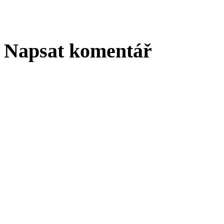
Napsat komentář