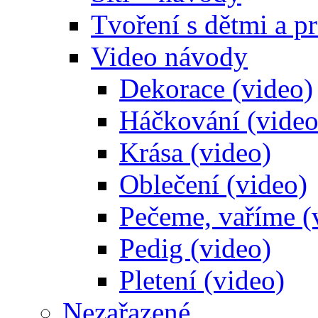
Tvoření s dětmi a pr
Video návody
Dekorace (video)
Háčkování (video
Krása (video)
Oblečení (video)
Pečeme, vaříme (
Pedig (video)
Pletení (video)
Nezařazené