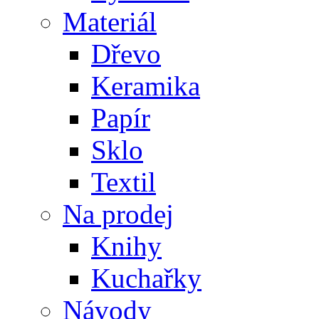
Materiál
Dřevo
Keramika
Papír
Sklo
Textil
Na prodej
Knihy
Kuchařky
Návody