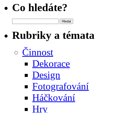
Co hledáte?
Vyhledávání
Rubriky a témata
Činnost
Dekorace
Design
Fotografování
Háčkování
Hry