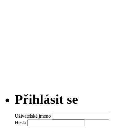
Přihlásit se
Uživatelské jméno
Heslo