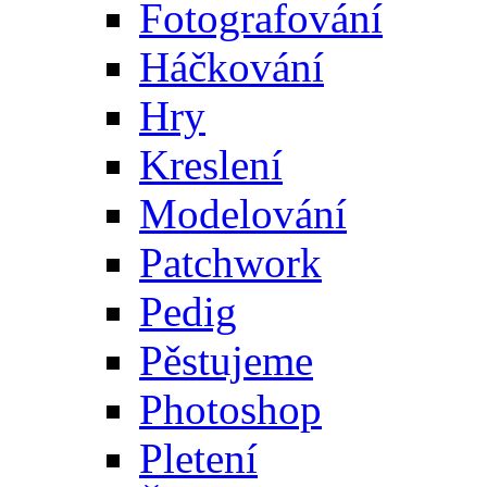
Fotografování
Háčkování
Hry
Kreslení
Modelování
Patchwork
Pedig
Pěstujeme
Photoshop
Pletení