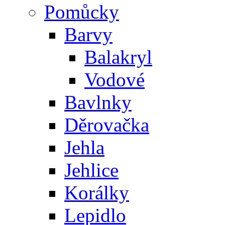
Pomůcky
Barvy
Balakryl
Vodové
Bavlnky
Děrovačka
Jehla
Jehlice
Korálky
Lepidlo