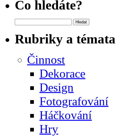
Co hledáte?
Vyhledávání
Rubriky a témata
Činnost
Dekorace
Design
Fotografování
Háčkování
Hry