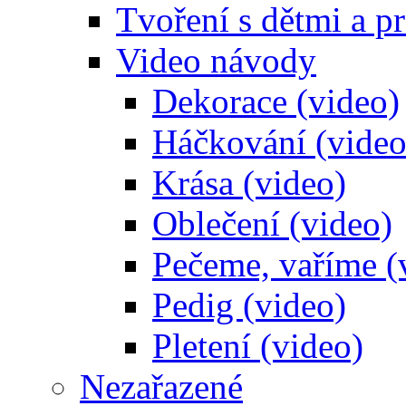
Tvoření s dětmi a pr
Video návody
Dekorace (video)
Háčkování (video
Krása (video)
Oblečení (video)
Pečeme, vaříme (
Pedig (video)
Pletení (video)
Nezařazené