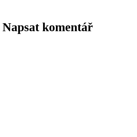
Napsat komentář