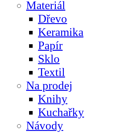
Materiál
Dřevo
Keramika
Papír
Sklo
Textil
Na prodej
Knihy
Kuchařky
Návody