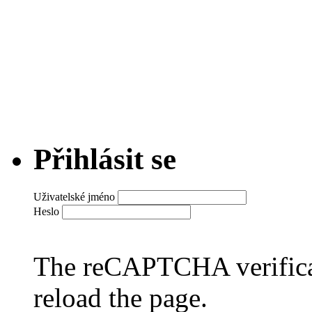
Přihlásit se
Uživatelské jméno
Heslo
The reCAPTCHA verificat
reload the page.