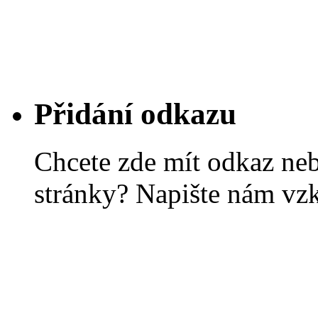
Přidání odkazu
Chcete zde mít odkaz ne
stránky? Napište nám vz