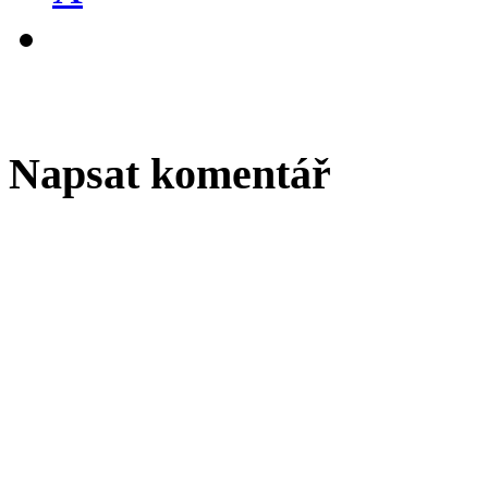
Napsat komentář