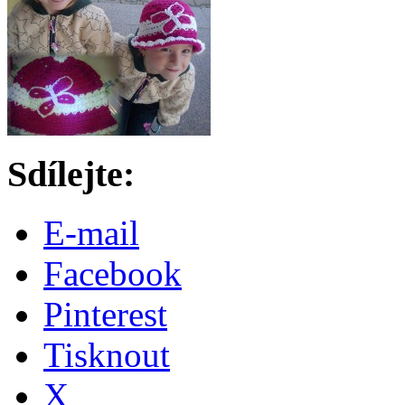
Sdílejte:
E-mail
Facebook
Pinterest
Tisknout
X