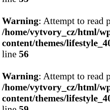
Warning
: Attempt to read 
/home/vytvory_cz/html/w
content/themes/lifestyle_
line
56
Warning
: Attempt to read 
/home/vytvory_cz/html/w
content/themes/lifestyle_
line
59