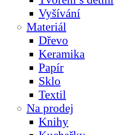
Vyšívání
Materiál
Dřevo
Keramika
Papír
Sklo
Textil
Na prodej
Knihy