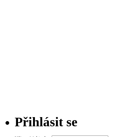
Přihlásit se