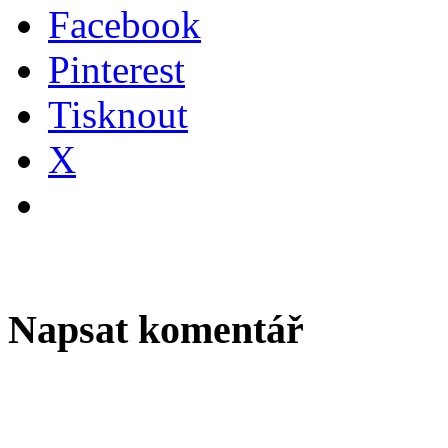
Facebook
Pinterest
Tisknout
X
Napsat komentář