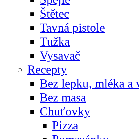
Štětec
Tavná pistole
Tužka
Vysavač
Recepty
Bez lepku, mléka a 
Bez masa
Chuťovky
Pizza