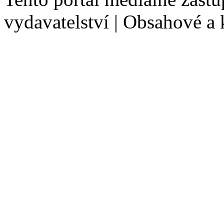
vydavatelství | Obsahové a