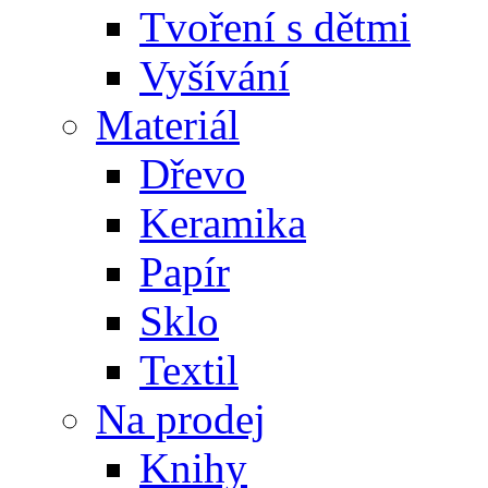
Tvoření s dětmi
Vyšívání
Materiál
Dřevo
Keramika
Papír
Sklo
Textil
Na prodej
Knihy