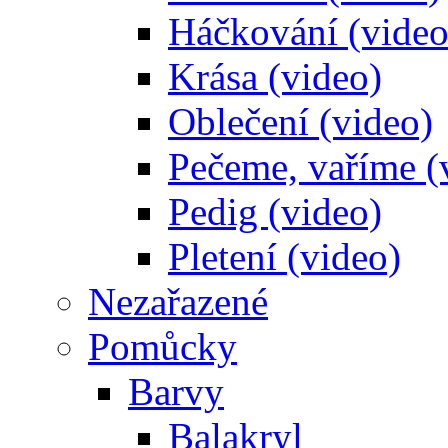
Háčkování (video
Krása (video)
Oblečení (video)
Pečeme, vaříme (
Pedig (video)
Pletení (video)
Nezařazené
Pomůcky
Barvy
Balakryl