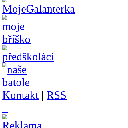
Kontakt
|
RSS
_