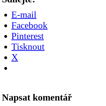
E-mail
Facebook
Pinterest
Tisknout
X
Napsat komentář