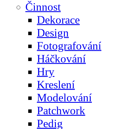
Činnost
Dekorace
Design
Fotografování
Háčkování
Hry
Kreslení
Modelování
Patchwork
Pedig