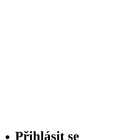
Přihlásit se