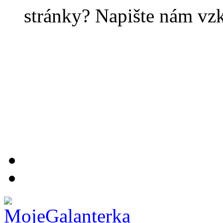
stránky? Napište nám vz