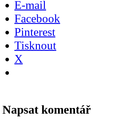
E-mail
Facebook
Pinterest
Tisknout
X
Napsat komentář