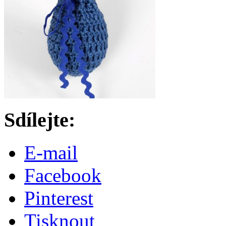
Sdílejte:
E-mail
Facebook
Pinterest
Tisknout