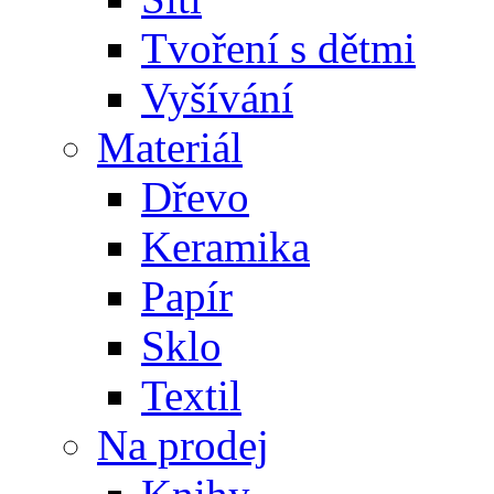
Tvoření s dětmi
Vyšívání
Materiál
Dřevo
Keramika
Papír
Sklo
Textil
Na prodej