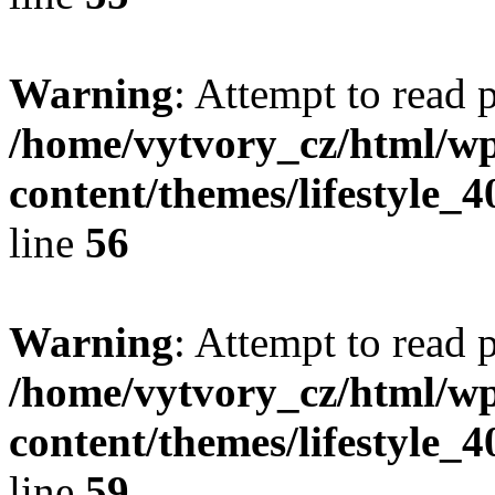
Warning
: Attempt to read 
/home/vytvory_cz/html/w
content/themes/lifestyle_
line
56
Warning
: Attempt to read 
/home/vytvory_cz/html/w
content/themes/lifestyle_
line
59