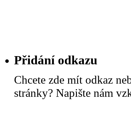
Přidání odkazu
Chcete zde mít odkaz ne
stránky? Napište nám vz