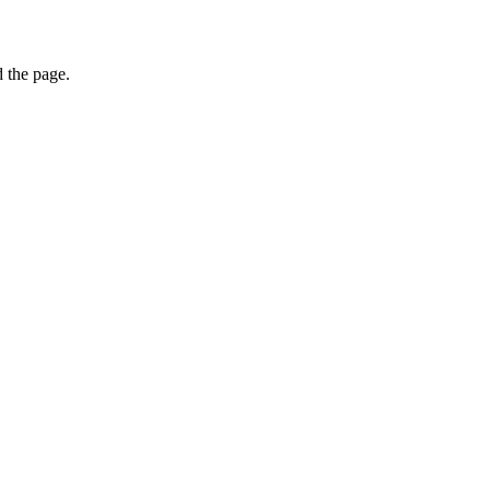
 the page.