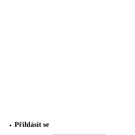
Přihlásit se