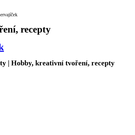
ervajíček
ření, recepty
k
ty | Hobby, kreativní tvoření, recepty