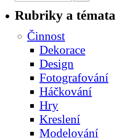
Rubriky a témata
Činnost
Dekorace
Design
Fotografování
Háčkování
Hry
Kreslení
Modelování