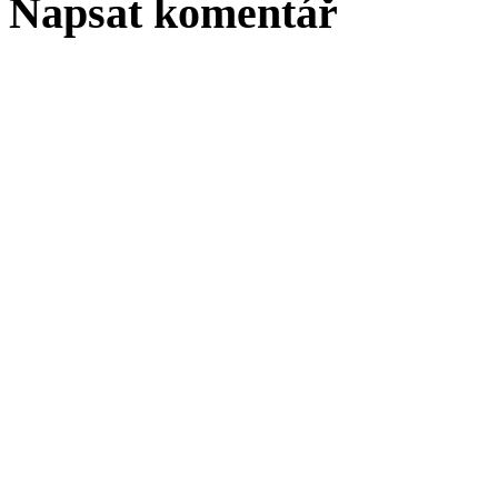
Napsat komentář