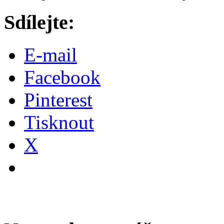
Sdílejte:
E-mail
Facebook
Pinterest
Tisknout
X