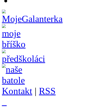
Kontakt
|
RSS
_