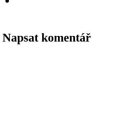
Napsat komentář