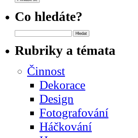
Co hledáte?
Vyhledávání
Rubriky a témata
Činnost
Dekorace
Design
Fotografování
Háčkování