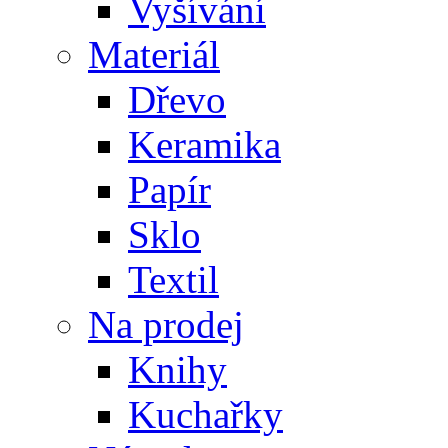
Vyšívání
Materiál
Dřevo
Keramika
Papír
Sklo
Textil
Na prodej
Knihy
Kuchařky