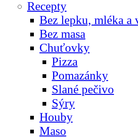
Recepty
Bez lepku, mléka a 
Bez masa
Chuťovky
Pizza
Pomazánky
Slané pečivo
Sýry
Houby
Maso