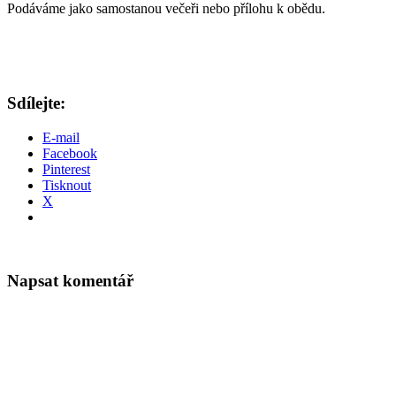
Podáváme jako samostanou večeři nebo přílohu k obědu.
Sdílejte:
E-mail
Facebook
Pinterest
Tisknout
X
Napsat komentář