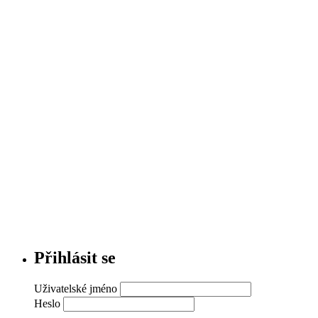
Přihlásit se
Uživatelské jméno
Heslo