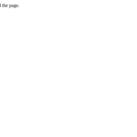
 the page.