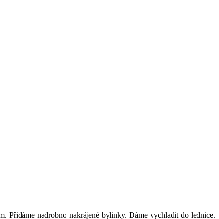
m. Přidáme nadrobno nakrájené bylinky. Dáme vychladit do lednice.