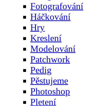
Fotografování
Háčkování
Hry
Kreslení
Modelování
Patchwork
Pedig
Pěstujeme
Photoshop
Pletení