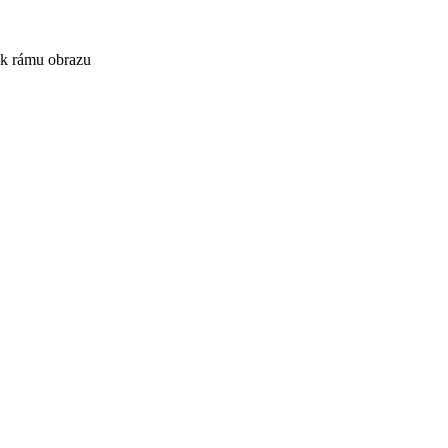
zek rámu obrazu