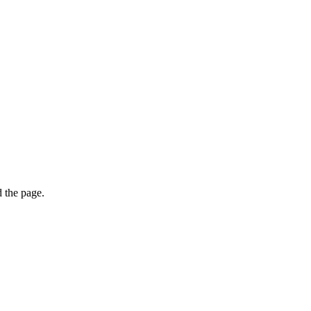
 the page.