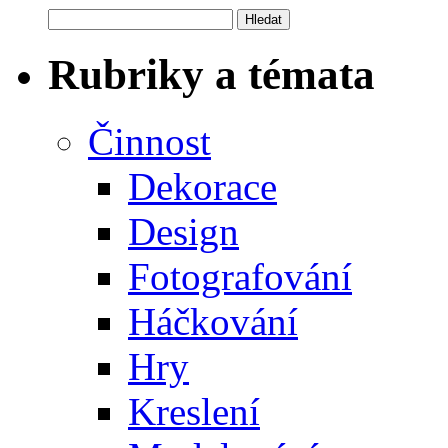
Vyhledávání
Rubriky a témata
Činnost
Dekorace
Design
Fotografování
Háčkování
Hry
Kreslení