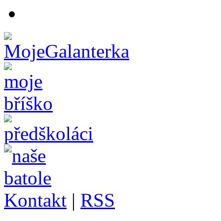
Kontakt
|
RSS