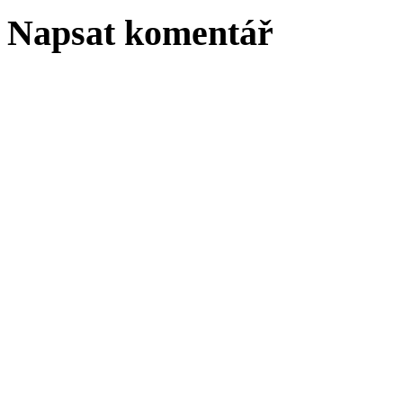
Napsat komentář