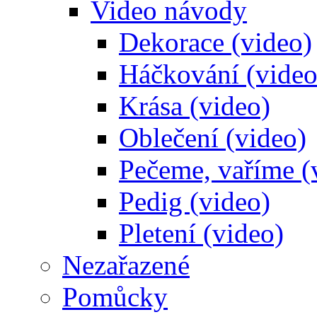
Video návody
Dekorace (video)
Háčkování (video
Krása (video)
Oblečení (video)
Pečeme, vaříme (
Pedig (video)
Pletení (video)
Nezařazené
Pomůcky