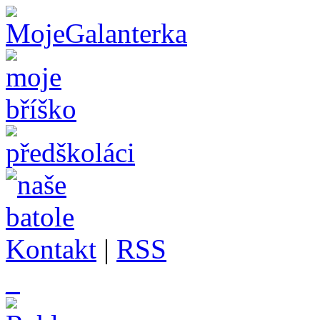
Kontakt
|
RSS
_