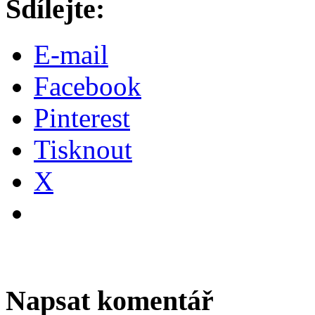
Sdílejte:
E-mail
Facebook
Pinterest
Tisknout
X
Napsat komentář