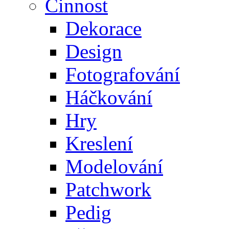
Činnost
Dekorace
Design
Fotografování
Háčkování
Hry
Kreslení
Modelování
Patchwork
Pedig