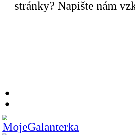
stránky? Napište nám vz