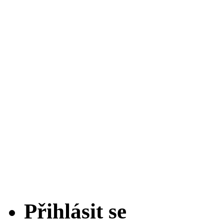
Přihlásit se