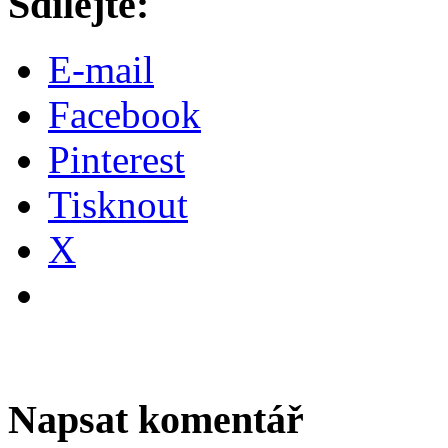
Sdílejte:
E-mail
Facebook
Pinterest
Tisknout
X
Napsat komentář