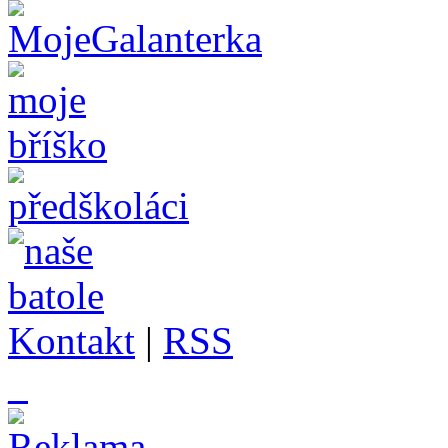
Kontakt
|
RSS
_