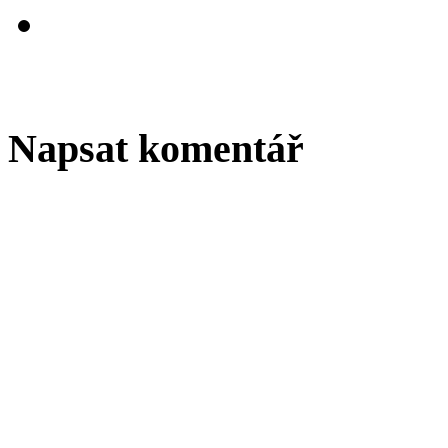
Napsat komentář