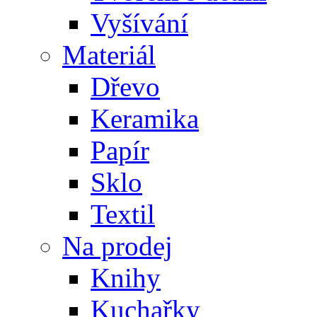
Vyšívání
Materiál
Dřevo
Keramika
Papír
Sklo
Textil
Na prodej
Knihy
Kuchařky