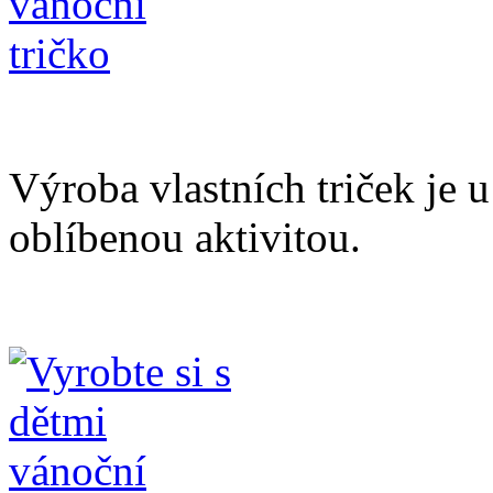
Výroba vlastních triček je u
oblíbenou aktivitou.