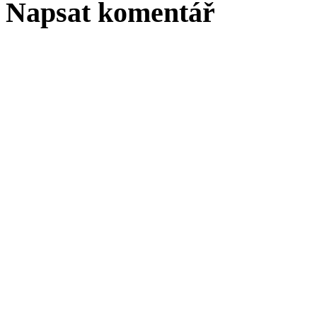
Napsat komentář