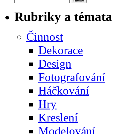
Rubriky a témata
Činnost
Dekorace
Design
Fotografování
Háčkování
Hry
Kreslení
Modelování