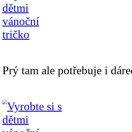
Prý tam ale potřebuje i dár