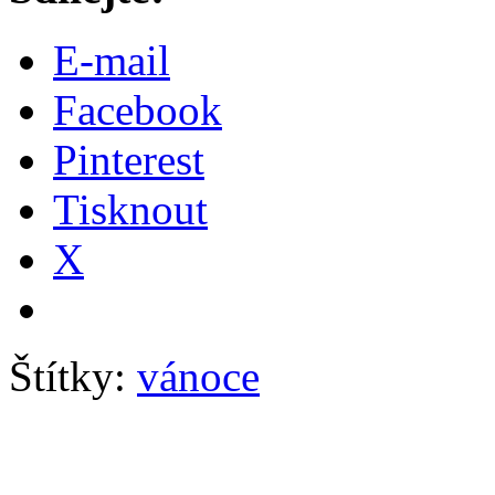
E-mail
Facebook
Pinterest
Tisknout
X
Štítky:
vánoce