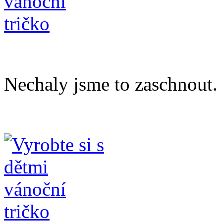
Nechaly jsme to zaschnout.