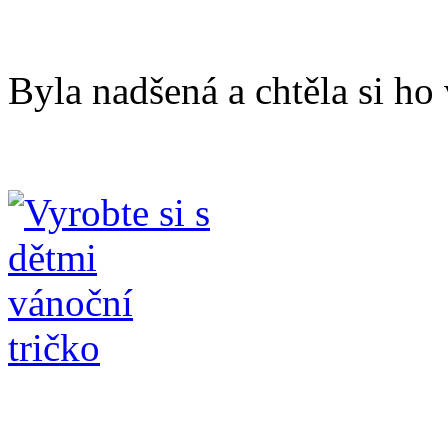
Byla nadšená a chtěla si ho 