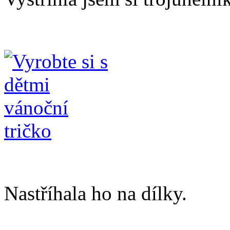
Nastříhala ho na dílky.