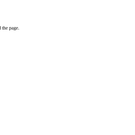
 the page.