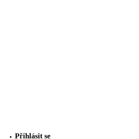
Přihlásit se