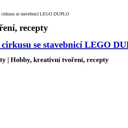
svět cirkusu se stavebnicí LEGO DUPLO
ření, recepty
vět cirkusu se stavebnicí LEGO 
ty | Hobby, kreativní tvoření, recepty