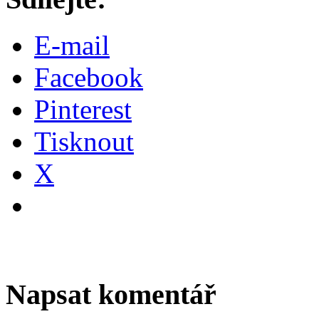
E-mail
Facebook
Pinterest
Tisknout
X
Napsat komentář