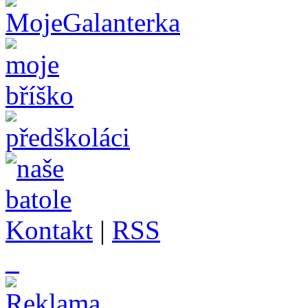
Kontakt
|
RSS
_