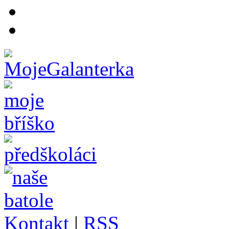
Kontakt
|
RSS