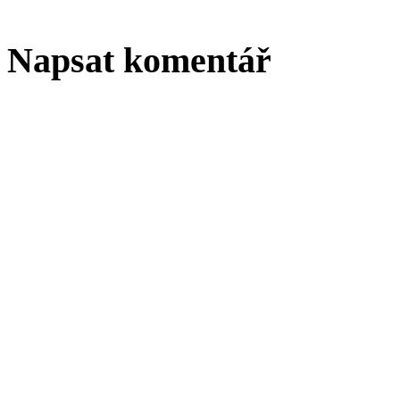
Napsat komentář