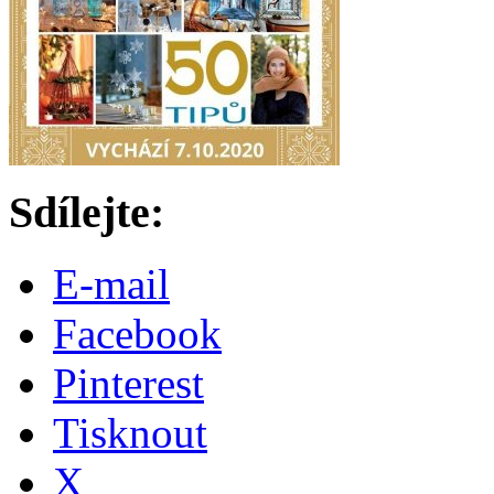
Sdílejte:
E-mail
Facebook
Pinterest
Tisknout
X