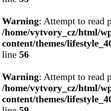
Warning
: Attempt to read 
/home/vytvory_cz/html/w
content/themes/lifestyle_
line
56
Warning
: Attempt to read 
/home/vytvory_cz/html/w
content/themes/lifestyle_
line
59