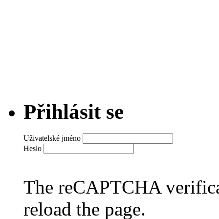
Přihlásit se
Uživatelské jméno
Heslo
The reCAPTCHA verificat
reload the page.