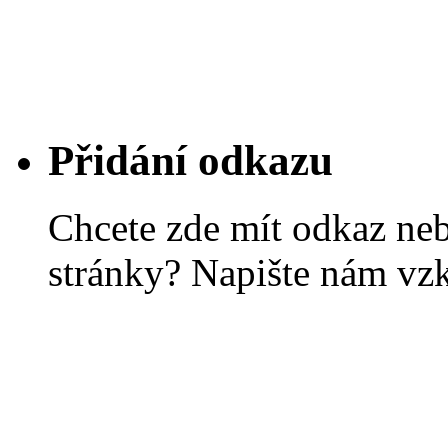
Přidání odkazu
Chcete zde mít odkaz ne
stránky? Napište nám vz