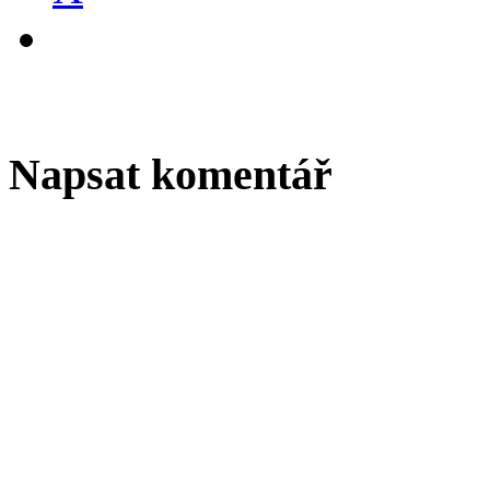
Napsat komentář