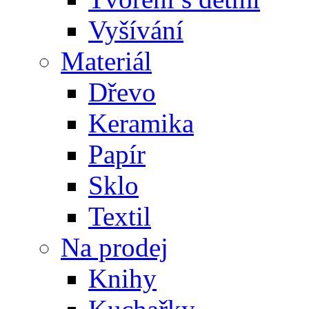
Vyšívání
Materiál
Dřevo
Keramika
Papír
Sklo
Textil
Na prodej
Knihy