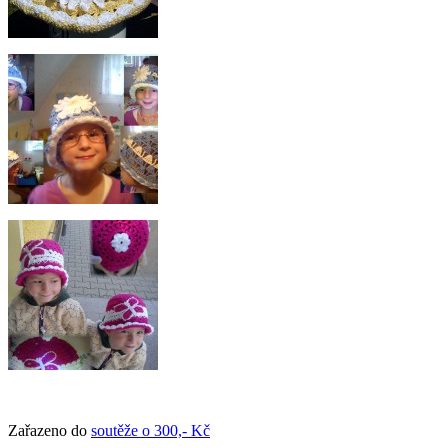
Zařazeno do
soutěže o 300,- Kč