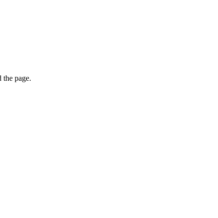
 the page.