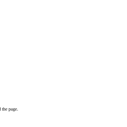
 the page.