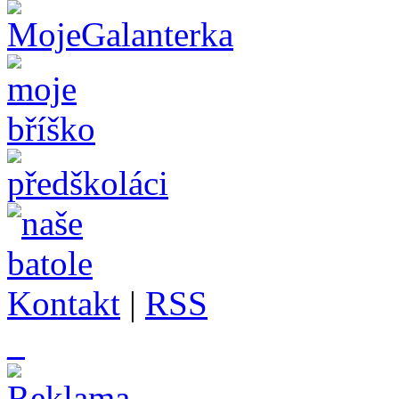
Kontakt
|
RSS
_