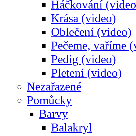
Háčkování (video
Krása (video)
Oblečení (video)
Pečeme, vaříme (
Pedig (video)
Pletení (video)
Nezařazené
Pomůcky
Barvy
Balakryl