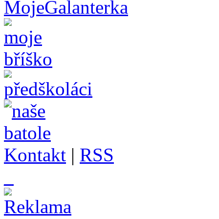
Kontakt
|
RSS
_