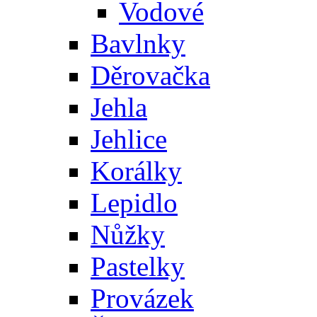
Vodové
Bavlnky
Děrovačka
Jehla
Jehlice
Korálky
Lepidlo
Nůžky
Pastelky
Provázek